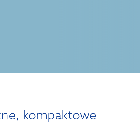
zne, kompaktowe