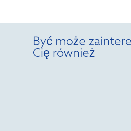
Być może zaintere
Cię również