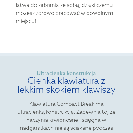
łatwa do zabrania ze sobą, dzięki czemu
możesz zdrowo pracować w dowolnym
miejscu!
Ultracienka konstrukcja
Cienka klawiatura z
lekkim skokiem klawiszy
Klawiatura Compact Break ma
ultracienką konstrukcję. Zapewnia to, że
naczynia krwionośne i ścięgna w
nadgarstkach nie są ściskane podczas