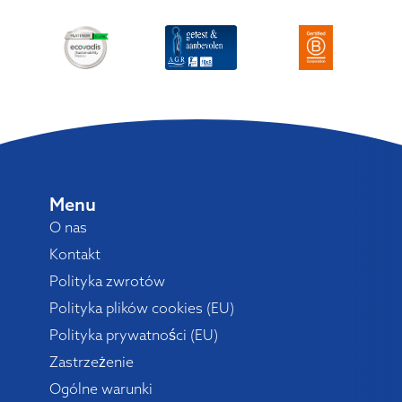
Menu
O nas
Kontakt
Polityka zwrotów
Polityka plików cookies (EU)
Polityka prywatności (EU)
Zastrzeżenie
Ogólne warunki