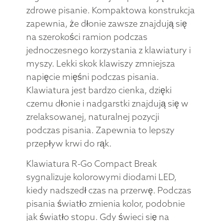
zdrowe pisanie. Kompaktowa konstrukcja
zapewnia, że dłonie zawsze znajdują się
na szerokości ramion podczas
jednoczesnego korzystania z klawiatury i
myszy. Lekki skok klawiszy zmniejsza
napięcie mięśni podczas pisania.
Klawiatura jest bardzo cienka, dzięki
czemu dłonie i nadgarstki znajdują się w
zrelaksowanej, naturalnej pozycji
podczas pisania. Zapewnia to lepszy
przepływ krwi do rąk.
Klawiatura R-Go Compact Break
sygnalizuje kolorowymi diodami LED,
kiedy nadszedł czas na przerwę. Podczas
pisania światło zmienia kolor, podobnie
jak światło stopu. Gdy świeci się na