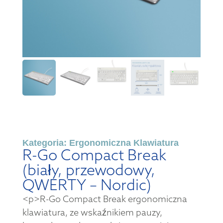
Kategoria:
Ergonomiczna Klawiatura
R-Go Compact Break
(biały, przewodowy,
QWERTY – Nordic)
<p>R-Go Compact Break ergonomiczna
klawiatura, ze wskaźnikiem pauzy,