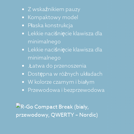
Z wskaźnikiem pauzy
Kompaktowy model
Płaska konstrukcja
Lekkie naciśnięcie klawisza dla
minimalnego
Lekkie naciśnięcie klawisza dla
minimalnego
.Łatwa do przenoszenia
Dostępna w różnych układach
W kolorze czarnym i białym
Przewodowa i bezprzewodowa