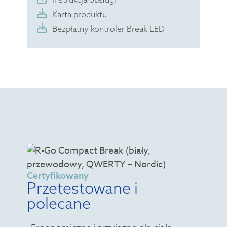
Karta produktu
Bezpłatny kontroler Break LED
Certyfikowany
Przetestowane i
polecane