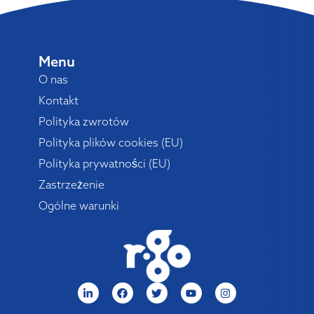
Menu
O nas
Kontakt
Polityka zwrotów
Polityka plików cookies (EU)
Polityka prywatności (EU)
Zastrzeżenie
Ogólne warunki