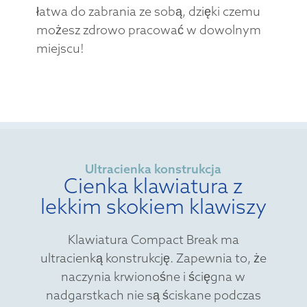
łatwa do zabrania ze sobą, dzięki czemu
możesz zdrowo pracować w dowolnym
miejscu!
Ultracienka konstrukcja
Cienka klawiatura z
lekkim skokiem klawiszy
Klawiatura Compact Break ma
ultracienką konstrukcję. Zapewnia to, że
naczynia krwionośne i ścięgna w
nadgarstkach nie są ściskane podczas