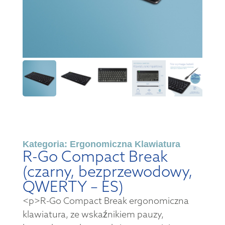
Kategoria:
Ergonomiczna Klawiatura
R-Go Compact Break
(czarny, bezprzewodowy,
QWERTY – ES)
<p>R-Go Compact Break ergonomiczna
klawiatura, ze wskaźnikiem pauzy,