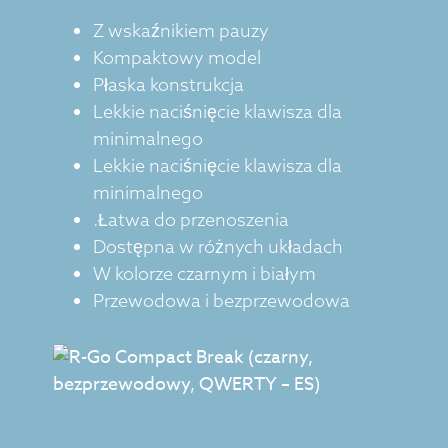
Z wskaźnikiem pauzy
Kompaktowy model
Płaska konstrukcja
Lekkie naciśnięcie klawisza dla
minimalnego
Lekkie naciśnięcie klawisza dla
minimalnego
.Łatwa do przenoszenia
Dostępna w różnych układach
W kolorze czarnym i białym
Przewodowa i bezprzewodowa