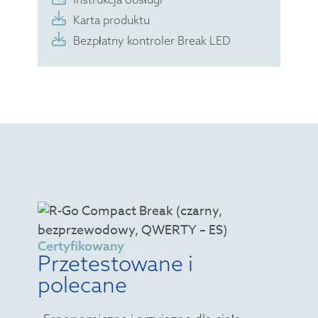
Karta produktu
Bezpłatny kontroler Break LED
Certyfikowany
Przetestowane i
polecane