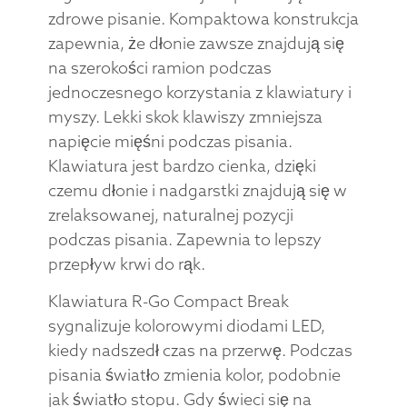
zdrowe pisanie. Kompaktowa konstrukcja
zapewnia, że dłonie zawsze znajdują się
na szerokości ramion podczas
jednoczesnego korzystania z klawiatury i
myszy. Lekki skok klawiszy zmniejsza
napięcie mięśni podczas pisania.
Klawiatura jest bardzo cienka, dzięki
czemu dłonie i nadgarstki znajdują się w
zrelaksowanej, naturalnej pozycji
podczas pisania. Zapewnia to lepszy
przepływ krwi do rąk.
Klawiatura R-Go Compact Break
sygnalizuje kolorowymi diodami LED,
kiedy nadszedł czas na przerwę. Podczas
pisania światło zmienia kolor, podobnie
jak światło stopu. Gdy świeci się na