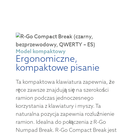
Model kompaktowy
Ergonomiczne,
kompaktowe pisanie
Ta kompaktowa klawiatura zapewnia, że
ręce zawsze znajdują się na szerokości
ramion podczas jednoczesnego
korzystania z klawiatury i myszy. Ta
naturalna pozycja zapewnia rozluźnienie
ramion. Idealna do połączenia z R-Go
Numpad Break. R-Go Compact Break jest