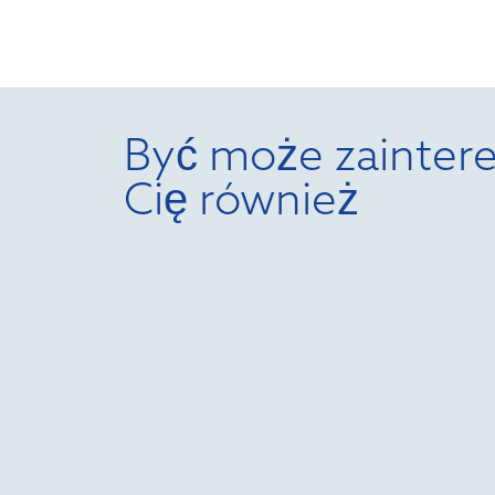
Być może zaintere
Cię również