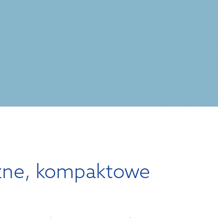
zne, kompaktowe