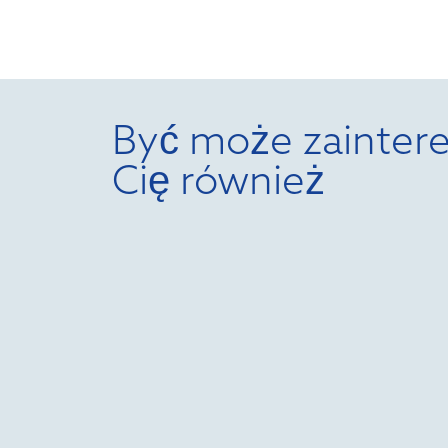
Być może zaintere
Cię również