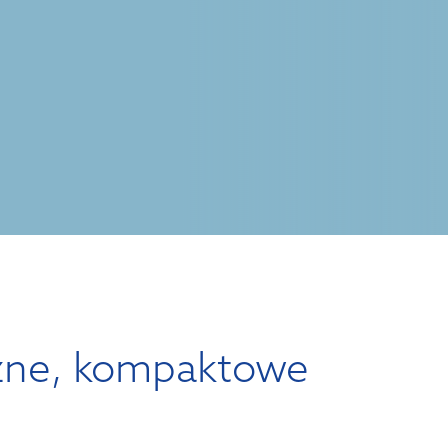
zne, kompaktowe