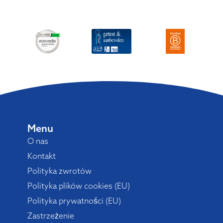
Menu
O nas
Kontakt
Polityka zwrotów
Polityka plików cookies (EU)
Polityka prywatności (EU)
Zastrzeżenie