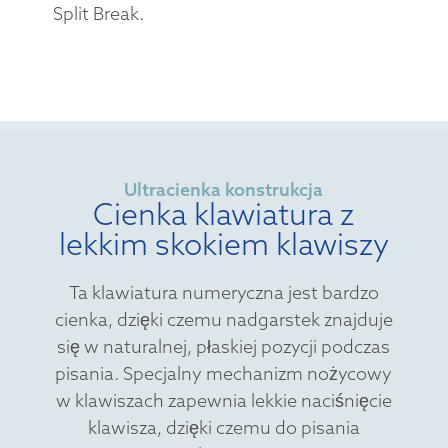
Split Break.
Ultracienka konstrukcja
Cienka klawiatura z
lekkim skokiem klawiszy
Ta klawiatura numeryczna jest bardzo
cienka, dzięki czemu nadgarstek znajduje
się w naturalnej, płaskiej pozycji podczas
pisania. Specjalny mechanizm nożycowy
w klawiszach zapewnia lekkie naciśnięcie
klawisza, dzięki czemu do pisania