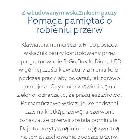
Z wbudowanym wskaźnikiem pauzy
Pomaga pamiętać o
robieniu przerw
Klawiatura numeryczna R-Go posiada
wskaźnik pauzy kontrolowany przez
oprogramowanie R-Go Break. Dioda LED
w górnej części klawiatury zmienia kolor
podczas pracy, aby pokazać, jak zdrowo
pracujesz. Gdy dioda zaświeci się na
zielono, oznacza to, że pracujesz zdrowo.
Pomarańczowe wskazuje, że nadszedł
czas na krótką przerwę, a czerwone
oznacza, że przerwa została pominięta.
Daje to pozytywną informację zwrotną
na temat zachowania podczas przerw.