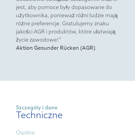
jest, aby pomoce były dopasowane do
użytkownika, ponieważ różni ludzie mają
różne preferencje. Gratulujemy znaku
jakości AGR i produktów, które ułatwiają
życie zawodowe!”
Aktion Gesunder Rücken (AGR)
.
Szczegóły i dane
Techniczne
Ogólne