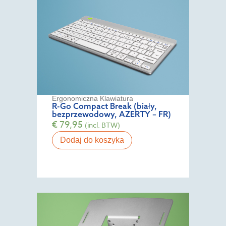
Ergonomiczna Klawiatura
R-Go Compact Break (biały,
bezprzewodowy, AZERTY – FR)
€
79,95
(incl. BTW)
Dodaj do koszyka