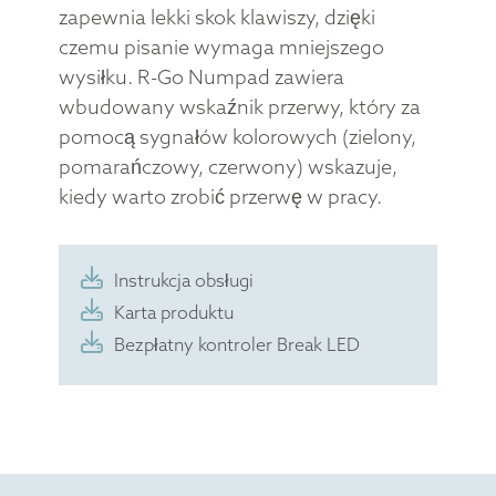
zapewnia lekki skok klawiszy, dzięki
czemu pisanie wymaga mniejszego
wysiłku. R-Go Numpad zawiera
wbudowany wskaźnik przerwy, który za
pomocą sygnałów kolorowych (zielony,
pomarańczowy, czerwony) wskazuje,
kiedy warto zrobić przerwę w pracy.
Instrukcja obsługi
Karta produktu
Bezpłatny kontroler Break LED