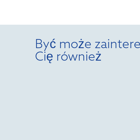
Być może zaintere
Cię również