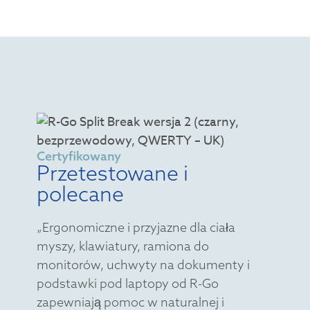
Certyfikowany
Przetestowane i
polecane
„Ergonomiczne i przyjazne dla ciała
myszy, klawiatury, ramiona do
monitorów, uchwyty na dokumenty i
podstawki pod laptopy od R-Go
zapewniają pomoc w naturalnej i