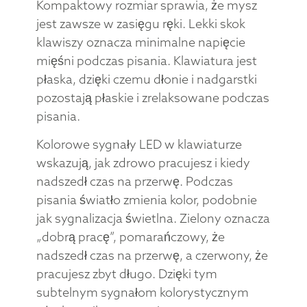
Kompaktowy rozmiar sprawia, że mysz
jest zawsze w zasięgu ręki. Lekki skok
klawiszy oznacza minimalne napięcie
mięśni podczas pisania. Klawiatura jest
płaska, dzięki czemu dłonie i nadgarstki
pozostają płaskie i zrelaksowane podczas
pisania.
Kolorowe sygnały LED w klawiaturze
wskazują, jak zdrowo pracujesz i kiedy
nadszedł czas na przerwę. Podczas
pisania światło zmienia kolor, podobnie
jak sygnalizacja świetlna. Zielony oznacza
„dobrą pracę”, pomarańczowy, że
nadszedł czas na przerwę, a czerwony, że
pracujesz zbyt długo. Dzięki tym
subtelnym sygnałom kolorystycznym