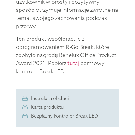
użytkownik w prosty i pozytywny
sposób otrzymuje informacje zwrotne na
temat swojego zachowania podczas
przerwy.
Ten produkt współpracuje z
oprogramowaniem R-Go Break, które
zdobyło nagrodę Benelux Office Product
Award 2021. Pobierz
tutaj
darmowy
kontroler Break LED.
Instrukcja obsługi
Karta produktu
Bezpłatny kontroler Break LED