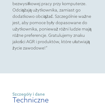
bezwysiłkowej pracy przy komputerze.
Odciążają użytkownika, zamiast go
dodatkowo obciążać. Szczególnie ważne
jest, aby pomoce były dopasowane do
użytkownika, ponieważ różni ludzie mają
różne preferencje. Gratulujemy znaku
jakości AGR i produktów, które ułatwiają
życie zawodowe!”
Szczegóły i dane
Techniczne