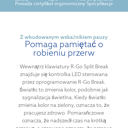
Posiada certyfikat ergonomiczny
Specyfikacje
Z wbudowanym wskaźnikiem pauzy
Pomaga pamiętać o
robieniu przerw
Wewnątrz klawiatury R-Go Split Break
znajduje się kontrolka LED sterowana
przez oprogramowanie R-Go Break.
Światło to zmienia kolor, podobnie jak
sygnalizacja świetlna. Kiedy światło
zmienia kolor na zielony, oznacza to, że
pracujesz zdrowo. Pomarańczowe
oznacza, że nadszedł czas na krótką