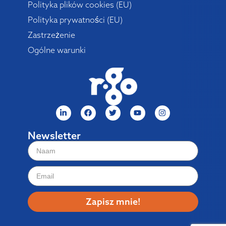
Polityka plików cookies (EU)
Polityka prywatności (EU)
Zastrzeżenie
Ogólne warunki
Newsletter
Zapisz mnie!