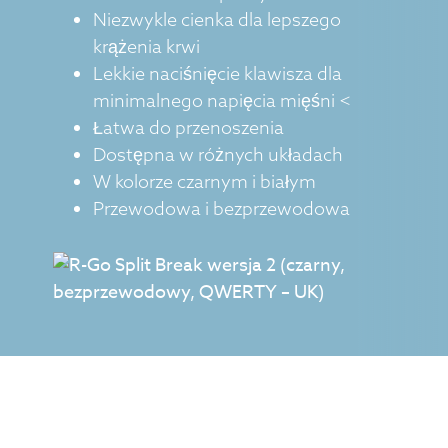
Niezwykle cienka dla lepszego
krążenia krwi
Lekkie naciśnięcie klawisza dla
minimalnego napięcia mięśni <
Łatwa do przenoszenia
Dostępna w różnych układach
W kolorze czarnym i białym
Przewodowa i bezprzewodowa