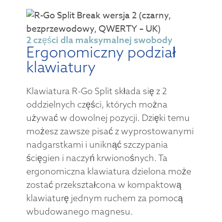
2 części dla maksymalnej swobody
Ergonomiczny podział
klawiatury
Klawiatura R-Go Split składa się z 2
oddzielnych części, których można
używać w dowolnej pozycji. Dzięki temu
możesz zawsze pisać z wyprostowanymi
nadgarstkami i uniknąć szczypania
ścięgien i naczyń krwionośnych. Ta
ergonomiczna klawiatura dzielona może
zostać przekształcona w kompaktową
klawiaturę jednym ruchem za pomocą
wbudowanego magnesu.