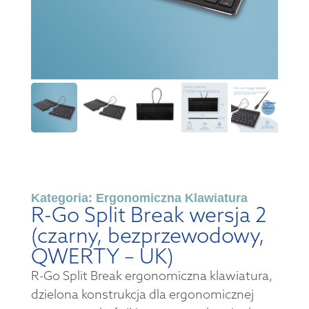
Kategoria:
Ergonomiczna Klawiatura
R-Go Split Break wersja 2
(czarny, bezprzewodowy,
QWERTY – UK)
R-Go Split Break ergonomiczna klawiatura,
dzielona konstrukcja dla ergonomicznej