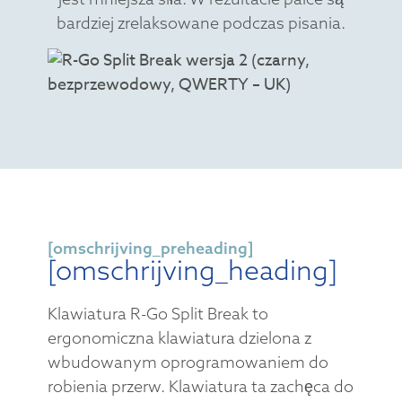
bardziej zrelaksowane podczas pisania.
[omschrijving_preheading]
[omschrijving_heading]
Klawiatura R-Go Split Break to
ergonomiczna klawiatura dzielona z
wbudowanym oprogramowaniem do
robienia przerw. Klawiatura ta zachęca do