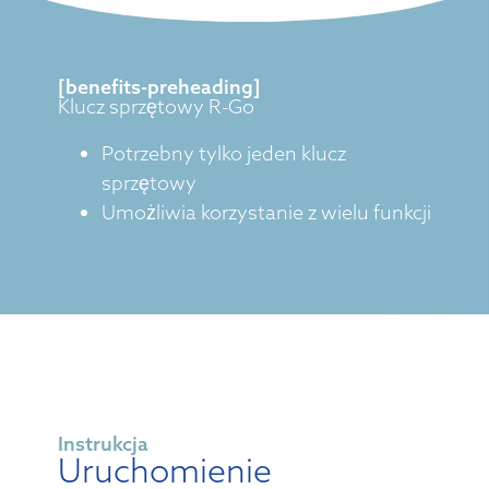
[benefits-preheading]
Klucz sprzętowy R-Go
Potrzebny tylko jeden klucz
sprzętowy
Umożliwia korzystanie z wielu funkcji
Instrukcja
Uruchomienie