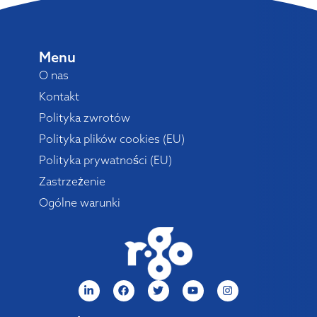
Menu
O nas
Kontakt
Polityka zwrotów
Polityka plików cookies (EU)
Polityka prywatności (EU)
Zastrzeżenie
Ogólne warunki