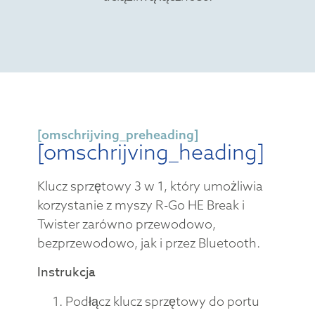
[omschrijving_preheading]
[omschrijving_heading]
Klucz sprzętowy 3 w 1, który umożliwia
korzystanie z myszy R-Go HE Break i
Twister zarówno przewodowo,
bezprzewodowo, jak i przez Bluetooth.
Instrukcja
Podłącz klucz sprzętowy do portu