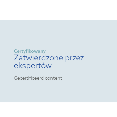
Certyfikowany
Zatwierdzone przez
ekspertów
Gecertificeerd content