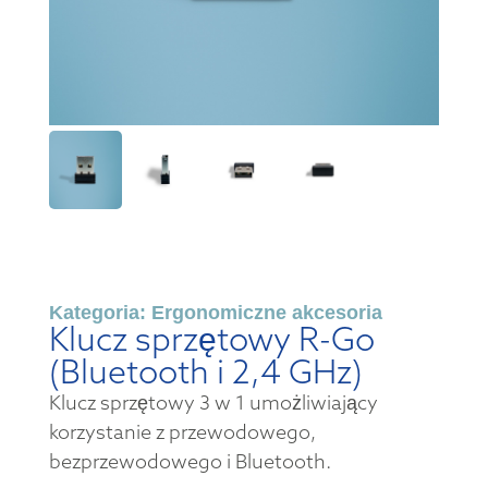
Kategoria:
Ergonomiczne akcesoria
Klucz sprzętowy R-Go
(Bluetooth i 2,4 GHz)
Klucz sprzętowy 3 w 1 umożliwiający
korzystanie z przewodowego,
bezprzewodowego i Bluetooth.