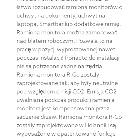
łatwo rozbudować ramiona monitorów o
uchwyt na dokumenty, uchwyt na
laptopa, Smartbar lub dodatkowe ramię.
Ramiona monitora można zamocować
nad blatem roboczym. Pozwala to na
pracę w pozycji wyprostowanej nawet
podczas instalacji! Ponadto do instalacji
nie są potrzebne żadne narzędzia.
Ramiona monitora R-Go zostały
zaprojektowane tak, aby były neutralne
pod względem emisji CO2. Emisja CO2
uwalniana podczas produkcji ramienia
monitora jest kompensowana przez
sadzenie drzew. Ramiona monitora R-Go
zostały zaprojektowane w Holandii i są
wyposażone w opatentowane funkcje