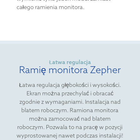
całego ramienia monitora.
Łatwa regulacja
Ramię monitora Zepher
Łatwa regulacja głębokości i wysokości.
Ekran można przechylać i obracać
zgodnie z wymaganiami. Instalacja nad
blatem roboczym. Ramiona monitora
można zamocować nad blatem
roboczym. Pozwala to na pracę w pozycji
wyprostowanej nawet podczas instalacji!