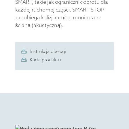
SMART, takie jak ogranicznik obrotu dla
każdej ruchomej części. SMART STOP
zapobiega kolizji ramion monitora ze
ścianą (akustyczną).
Instrukcja obsługi
Karta produktu