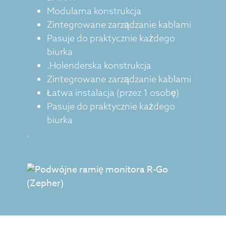
Modularna konstrukcja
Zintegrowane zarządzanie kablami
Pasuje do praktycznie każdego
biurka
.Holenderska konstrukcja
Zintegrowane zarządzanie kablami
Łatwa instalacja (przez 1 osobę)
Pasuje do praktycznie każdego
biurka
.