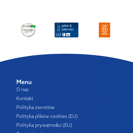
Menu
O nas
Kontakt
Polityka zwrotów
Polityka plików cookies (EU)
Polityka prywatności (EU)