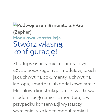
Modułowa konstrukcja
Stwórz własną
konfigurację!
Zbuduj własne ramię monitora przy
użyciu poszczególnych modułów, takich
jak uchwyt na dokumenty, uchwyt na
laptopa, smartbar lub dodatkowe ramię.
Modułowa konstrukcja umożliwia łatwą
modernizację ramienia monitora, a w
przypadku konserwacji wystarczy
wymienić tylko jeden moduł zamiast