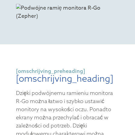
[omschrijving_preheading]
[omschrijving_heading]
Dzięki podwójnemu ramieniu monitora
R-Go można łatwo i szybko ustawić
monitory na wysokości oczu. Ponadto
ekrany można przechylać i obracać w
zależności od potrzeb. Dzięki
modułowemu charakterowi można