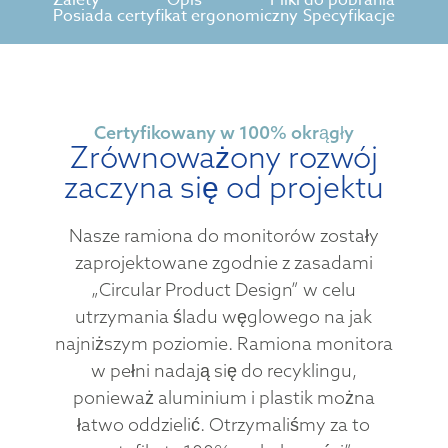
Posiada certyfikat ergonomiczny
Specyfikacje
Certyfikowany w 100% okrągły
Zrównoważony rozwój
zaczyna się od projektu
Nasze ramiona do monitorów zostały
zaprojektowane zgodnie z zasadami
„Circular Product Design” w celu
utrzymania śladu węglowego na jak
najniższym poziomie. Ramiona monitora
w pełni nadają się do recyklingu,
ponieważ aluminium i plastik można
łatwo oddzielić. Otrzymaliśmy za to