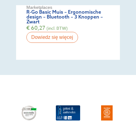
Marketplaces
R-Go Basic Muis – Ergonomische
design – Bluetooth – 3 Knoppen –
Zwart
€
60,27
(incl. BTW)
Dowiedz się więcej