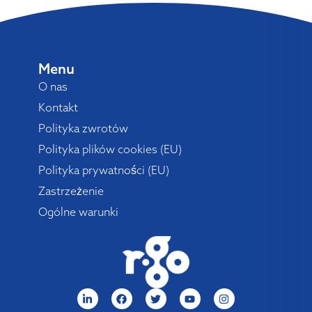
Menu
O nas
Kontakt
Polityka zwrotów
Polityka plików cookies (EU)
Polityka prywatności (EU)
Zastrzeżenie
Ogólne warunki