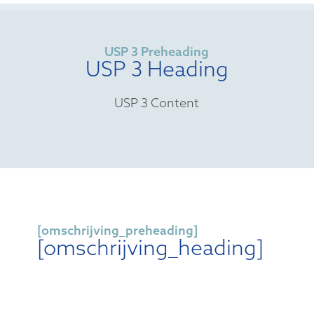
USP 3 Preheading
USP 3 Heading
USP 3 Content
[omschrijving_preheading]
[omschrijving_heading]