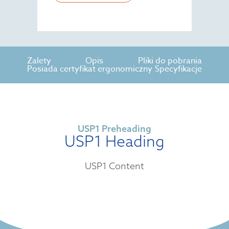
Zalety
Opis
Pliki do pobrania
Posiada certyfikat ergonomiczny
Specyfikacje
USP1 Preheading
USP1 Heading
USP1 Content