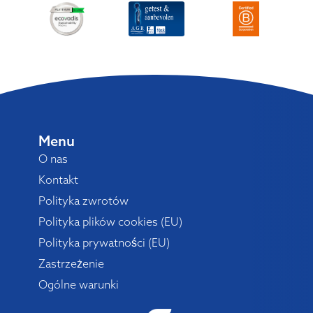
Menu
O nas
Kontakt
Polityka zwrotów
Polityka plików cookies (EU)
Polityka prywatności (EU)
Zastrzeżenie
Ogólne warunki