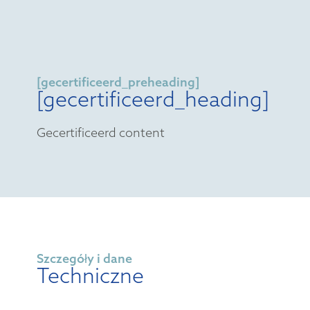
[gecertificeerd_preheading]
[gecertificeerd_heading]
Gecertificeerd content
Szczegóły i dane
Techniczne