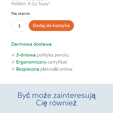
MARKA: R-Go Tools®
Na stanie
Dodaj do koszyka
Darmowa dostawa
✓ 3-dniowa
polityka zwrotu
✓ Ergonomiczny
certyfikat
✓ Bezpieczna
płatność online
Być może zainteresują
Cię również