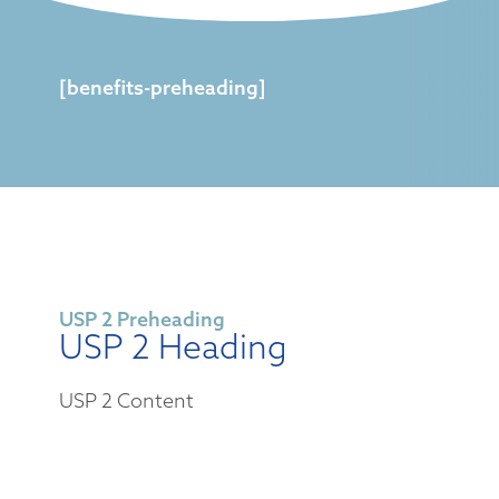
[benefits-preheading]
USP 2 Preheading
USP 2 Heading
USP 2 Content