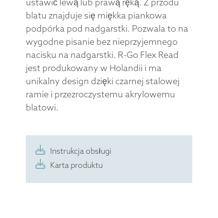
ustawić lewą lub prawą ręką. Z przodu
blatu znajduje się miękka piankowa
podpórka pod nadgarstki. Pozwala to na
wygodne pisanie bez nieprzyjemnego
nacisku na nadgarstki. R-Go Flex Read
jest produkowany w Holandii i ma
unikalny design dzięki czarnej stalowej
ramie i przezroczystemu akrylowemu
blatowi.
Instrukcja obsługi
Karta produktu