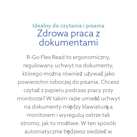
Idealny do czytania i pisania
Zdrowa praca z
dokumentami
R-Go Flex Read to ergonomiczny,
regulowany uchwyt na dokumenty,
którego można również używać jako
powierzchni roboczej do pisania. Chcesz
czytać z papieru podczas pracy przy
monitorze? W takim razie umieść uchwyt
na dokumenty między klawiaturą a
monitorem i wyreguluj ostrze tak
stromo, jak to możliwe. W ten sposób
automatycznie będziesz siedzieć w