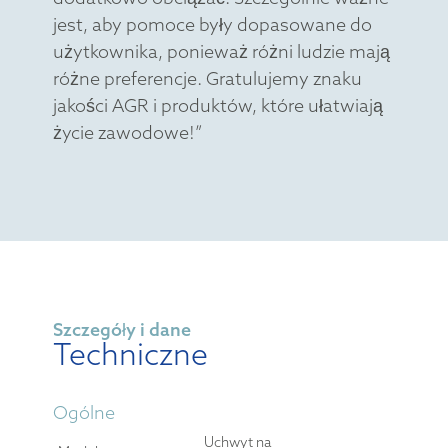
jest, aby pomoce były dopasowane do
użytkownika, ponieważ różni ludzie mają
różne preferencje. Gratulujemy znaku
jakości AGR i produktów, które ułatwiają
życie zawodowe!”
Szczegóły i dane
Techniczne
Ogólne
Uchwyt na