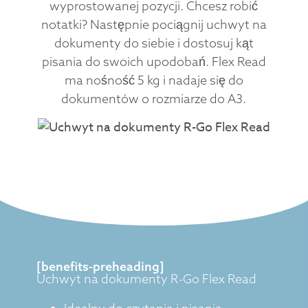
wyprostowanej pozycji. Chcesz robić
notatki? Następnie pociągnij uchwyt na
dokumenty do siebie i dostosuj kąt
pisania do swoich upodobań. Flex Read
ma nośność 5 kg i nadaje się do
dokumentów o rozmiarze do A3.
[benefits-preheading]
Uchwyt na dokumenty R-Go Flex Read