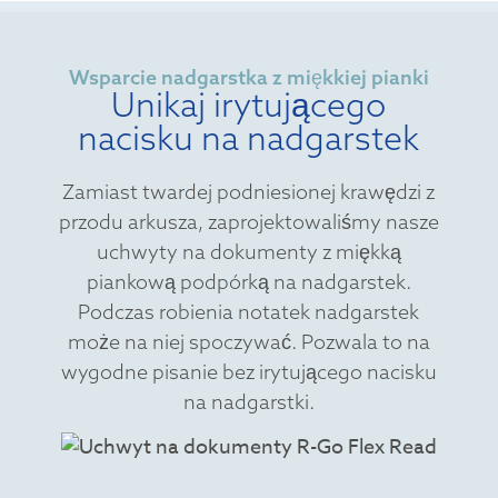
Wsparcie nadgarstka z miękkiej pianki
Unikaj irytującego
nacisku na nadgarstek
Zamiast twardej podniesionej krawędzi z
przodu arkusza, zaprojektowaliśmy nasze
uchwyty na dokumenty z miękką
piankową podpórką na nadgarstek.
Podczas robienia notatek nadgarstek
może na niej spoczywać. Pozwala to na
wygodne pisanie bez irytującego nacisku
na nadgarstki.