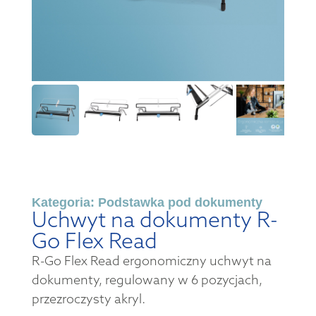
Kategoria:
Podstawka pod dokumenty
Uchwyt na dokumenty R-
Go Flex Read
R-Go Flex Read ergonomiczny uchwyt na
dokumenty, regulowany w 6 pozycjach,
przezroczysty akryl.