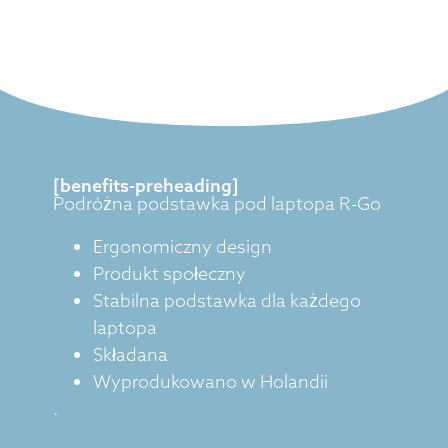
[benefits-preheading]
Podróżna podstawka pod laptopa R-Go
Ergonomiczny design
Produkt społeczny
Stabilna podstawka dla każdego
laptopa
Składana
Wyprodukowano w Holandii
.