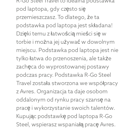
R-Go Steel Travel to idealna podstawka
pod laptopa, gdy często się
przemieszczasz. To dlatego, że ta
podstawka pod laptopa jest składana!
Dzięki temu z łatwością mieści się w
torbie i można jej używać w dowolnym
miejscu. Podstawka pod laptopa jest nie
tylko łatwa do przenoszenia, ale także
zachęca do wyprostowanej postawy
podczas pracy. Podstawka R-Go Steel
Travel została stworzona we współpracy
z Avres. Organizacja ta daje osobom
oddalonym od rynku pracy szansę na
pracę i wykorzystanie swoich talentów.
Kupując podstawkę pod laptopa R-Go
Steel, wspierasz wspaniałą pracę Avres.