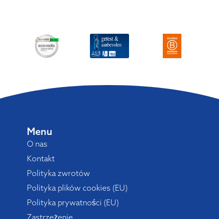
Menu
O nas
Kontakt
Polityka zwrotów
Polityka plików cookies (EU)
Polityka prywatności (EU)
Zastrzeżenie