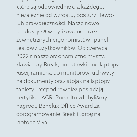
które są odpowiednie dla każdego,
niezależnie od wzrostu, postury i lewo-
lub praworęczności. Nasze nowe
produkty są weryfikowane przez
zewnętrznych ergonomistów i panel
testowy użytkowników. Od czerwca
2022 r. nasze ergonomiczne myszy,
klawiatury Break, podstawki pod laptopy
Riser, ramiona do monitorów, uchwyty
na dokumenty oraz stojak na laptopy i
tablety Treepod również posiadają
certyfikat AGR. Ponadto zdobyliśmy
nagrodę Benelux Office Award za
oprogramowanie Break i torbę na
laptopa Viva.