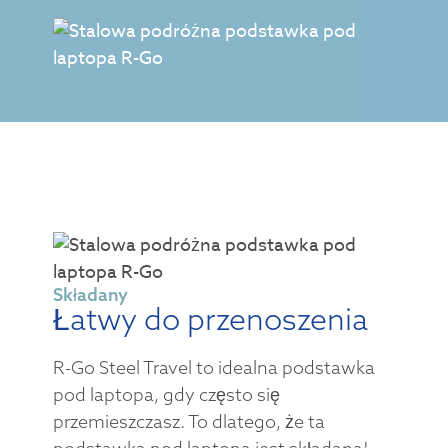
Składany
Łatwy do przenoszenia
R-Go Steel Travel to idealna podstawka
pod laptopa, gdy często się
przemieszczasz. To dlatego, że ta