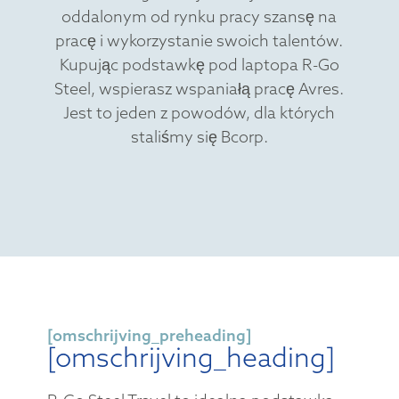
oddalonym od rynku pracy szansę na
pracę i wykorzystanie swoich talentów.
Kupując podstawkę pod laptopa R-Go
Steel, wspierasz wspaniałą pracę Avres.
Jest to jeden z powodów, dla których
staliśmy się Bcorp.
[omschrijving_preheading]
[omschrijving_heading]