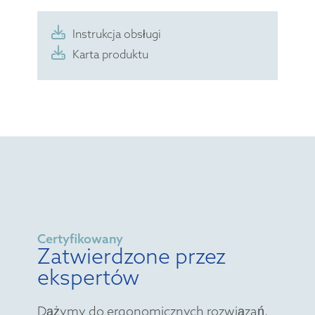
Instrukcja obsługi
Karta produktu
Certyfikowany
Zatwierdzone przez
ekspertów
Dążymy do ergonomicznych rozwiązań,