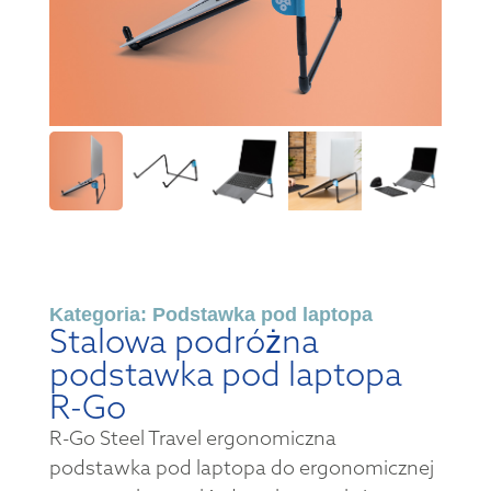
Kategoria:
Podstawka pod laptopa
Stalowa podróżna
podstawka pod laptopa
R-Go
R-Go Steel Travel ergonomiczna
podstawka pod laptopa do ergonomicznej