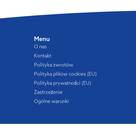
Menu
O nas
Kontakt
Polityka zwrotów
Polityka plików cookies (EU)
Polityka prywatności (EU)
Zastrzeżenie
Ogólne warunki