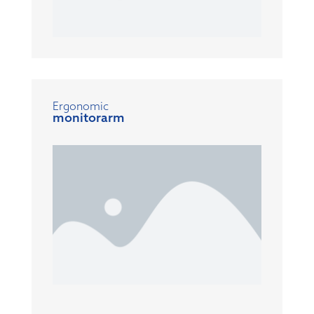
Ergonomic
monitorarm