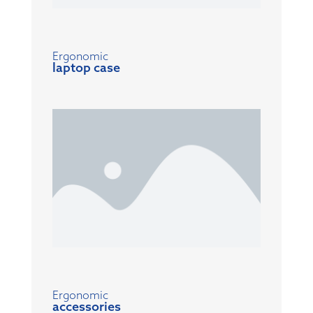
Ergonomic
laptop case
Ergonomic
accessories