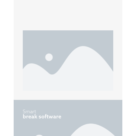
Smart
break software