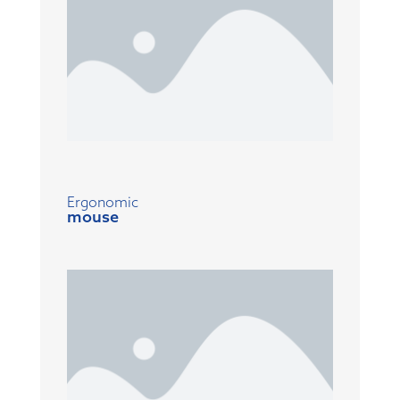
Ergonomic
mouse