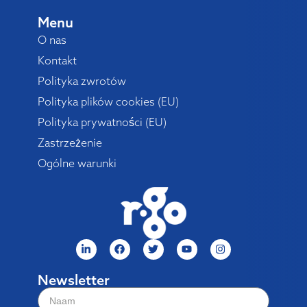
Menu
O nas
Kontakt
Polityka zwrotów
Polityka plików cookies (EU)
Polityka prywatności (EU)
Zastrzeżenie
Ogólne warunki
Newsletter