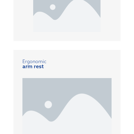
Ergonomic
arm rest