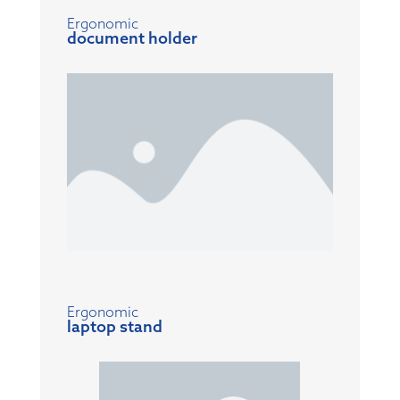
Ergonomic
document holder
Ergonomic
laptop stand