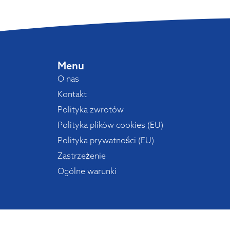
Menu
O nas
Kontakt
Polityka zwrotów
Polityka plików cookies (EU)
Polityka prywatności (EU)
Zastrzeżenie
Ogólne warunki