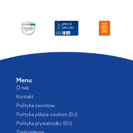
Menu
O nas
Kontakt
Polityka zwrotów
Polityka plików cookies (EU)
Polityka prywatności (EU)
Zastrzeżenie