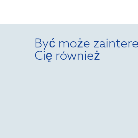
Być może zaintere
Cię również