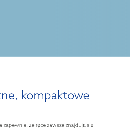
zne, kompaktowe
 zapewnia, że ręce zawsze znajdują się