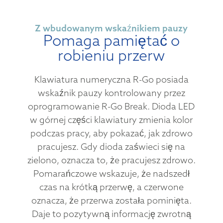
Z wbudowanym wskaźnikiem pauzy
Pomaga pamiętać o
robieniu przerw
Klawiatura numeryczna R-Go posiada
wskaźnik pauzy kontrolowany przez
oprogramowanie R-Go Break. Dioda LED
w górnej części klawiatury zmienia kolor
podczas pracy, aby pokazać, jak zdrowo
pracujesz. Gdy dioda zaświeci się na
zielono, oznacza to, że pracujesz zdrowo.
Pomarańczowe wskazuje, że nadszedł
czas na krótką przerwę, a czerwone
oznacza, że przerwa została pominięta.
Daje to pozytywną informację zwrotną