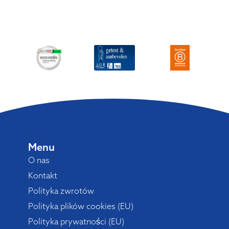
Menu
O nas
Kontakt
Polityka zwrotów
Polityka plików cookies (EU)
Polityka prywatności (EU)