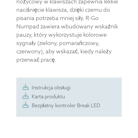
nożycowy w klawiszach zapewnia lekkie
naciśnięcie klawisza, dzięki czemu do
pisania potrzeba mniej siły. R-Go
Numpad zawiera wbudowany wskaźnik
pauzy, który wykorzystuje kolorowe
sygnały (zielony, pomarańczowy,
czerwony), aby wskazać, kiedy należy
przerwać pracę.
Instrukcja obsługi
Karta produktu
Bezpłatny kontroler Break LED