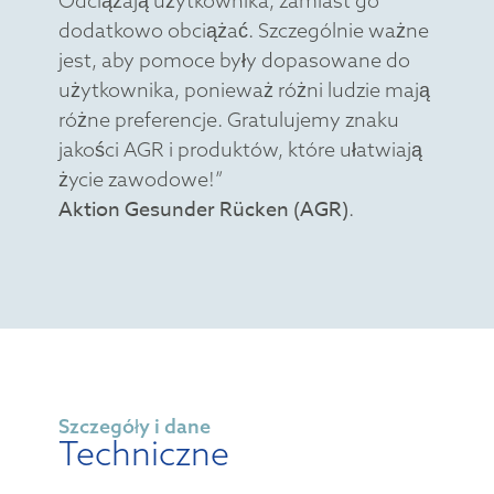
Odciążają użytkownika, zamiast go
dodatkowo obciążać. Szczególnie ważne
jest, aby pomoce były dopasowane do
użytkownika, ponieważ różni ludzie mają
różne preferencje. Gratulujemy znaku
jakości AGR i produktów, które ułatwiają
życie zawodowe!”
Aktion Gesunder Rücken (AGR)
.
Szczegóły i dane
Techniczne