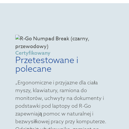
Certyfikowany
Przetestowane i
polecane
„Ergonomiczne i przyjazne dla ciała
myszy, klawiatury, ramiona do
monitorów, uchwyty na dokumenty i
podstawki pod laptopy od R-Go
zapewniają pomoc w naturalnej i
bezwysiłkowej pracy przy komputerze.