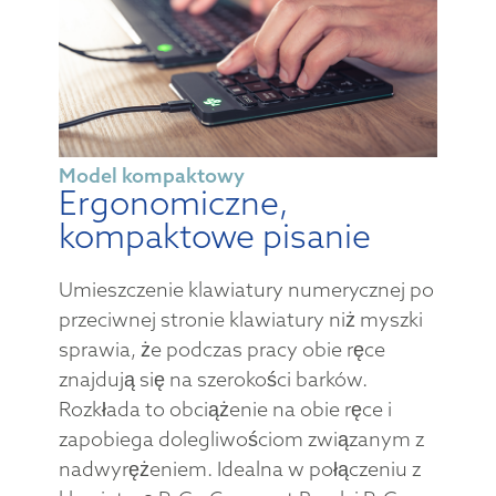
Model kompaktowy
Ergonomiczne,
kompaktowe pisanie
Umieszczenie klawiatury numerycznej po
przeciwnej stronie klawiatury niż myszki
sprawia, że podczas pracy obie ręce
znajdują się na szerokości barków.
Rozkłada to obciążenie na obie ręce i
zapobiega dolegliwościom związanym z
nadwyrężeniem. Idealna w połączeniu z