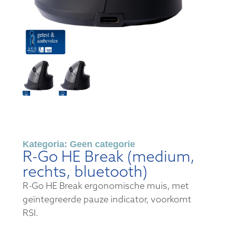
Kategoria:
Geen categorie
R-Go HE Break (medium,
rechts, bluetooth)
R-Go HE Break ergonomische muis, met
geïntegreerde pauze indicator, voorkomt
RSI.