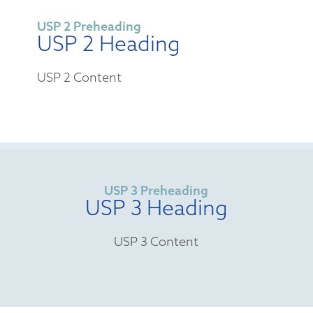
USP 2 Preheading
USP 2 Heading
USP 2 Content
USP 3 Preheading
USP 3 Heading
USP 3 Content