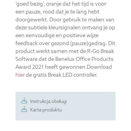
‘goed bezig’, oranje dat het tijd is voor
een pauze, rood dat je te lang hebt
doorgewerkt. Door gebruik te maken van
deze subtiele kleursignalen ontvang je op
een eenvoudige en positieve wijze
feedback over gezond (pauze)gedrag. Dit
product werkt samen met de R-Go Break
Software dat de Benelux Office Products
Award 2021 heeft gewonnen.Download
hier
de gratis Break LED controller.
Instrukcja obsługi
Karta produktu