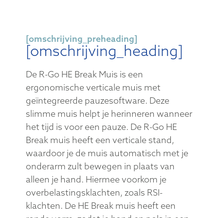
[omschrijving_preheading]
[omschrijving_heading]
De R-Go HE Break Muis is een
ergonomische verticale muis met
geïntegreerde pauzesoftware. Deze
slimme muis helpt je herinneren wanneer
het tijd is voor een pauze. De R-Go HE
Break muis heeft een verticale stand,
waardoor je de muis automatisch met je
onderarm zult bewegen in plaats van
alleen je hand. Hiermee voorkom je
overbelastingsklachten, zoals RSI-
klachten. De HE Break muis heeft een