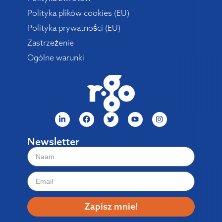
Polityka plików cookies (EU)
Polityka prywatności (EU)
Zastrzeżenie
Ogólne warunki
Newsletter
Zapisz mnie!