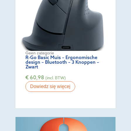
Geen categorie
R-Go Basic Muis – Ergonomische
design – Bluetooth – 3 Knoppen –
Zwart
€
60,98
(incl. BTW)
Dowiedz się więcej