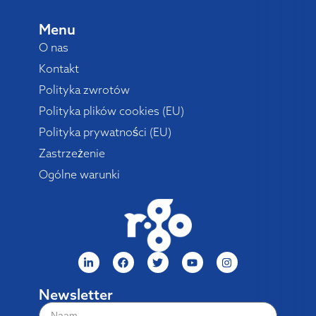
Menu
O nas
Kontakt
Polityka zwrotów
Polityka plików cookies (EU)
Polityka prywatności (EU)
Zastrzeżenie
Ogólne warunki
Newsletter