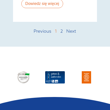
Dowiedz się więcej
Previous
1
2
Next