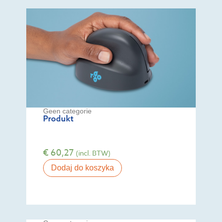
Geen categorie
Produkt
€
60,27
(incl. BTW)
Dodaj do koszyka