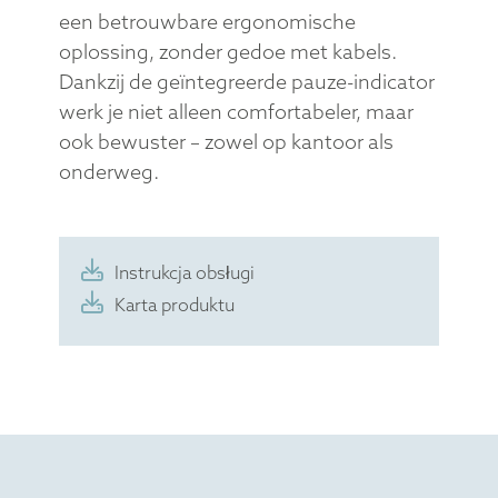
een betrouwbare ergonomische
oplossing, zonder gedoe met kabels.
Dankzij de geïntegreerde pauze-indicator
werk je niet alleen comfortabeler, maar
ook bewuster – zowel op kantoor als
onderweg.
Instrukcja obsługi
Karta produktu