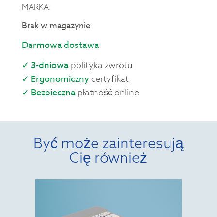
MARKA:
Brak w magazynie
Darmowa dostawa
✓ 3-dniowa
polityka zwrotu
✓ Ergonomiczny
certyfikat
✓ Bezpieczna
płatność online
Być może zainteresują
Cię również