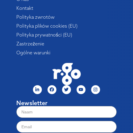
Kontakt
Polityka zwrotów
Polityka plików cookies (EU)
Polityka prywatności (EU)
Zastrzeżenie
Ogólne warunki
Newsletter