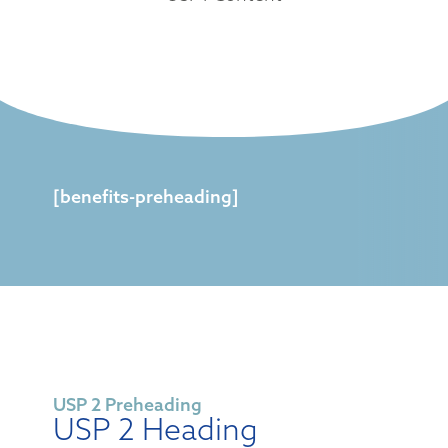
[benefits-preheading]
USP 2 Preheading
USP 2 Heading