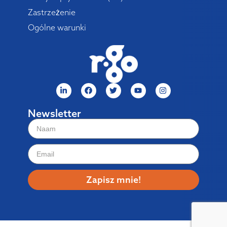
Zastrzeżenie
Ogólne warunki
Newsletter
Zapisz mnie!