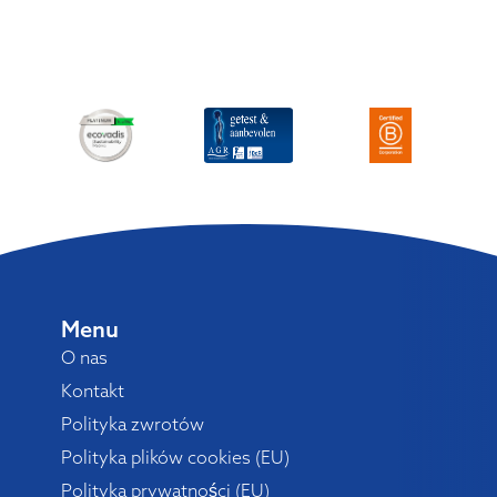
Menu
O nas
Kontakt
Polityka zwrotów
Polityka plików cookies (EU)
Polityka prywatności (EU)