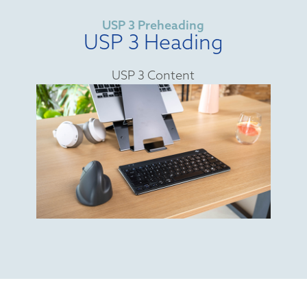
USP 3 Preheading
USP 3 Heading
USP 3 Content