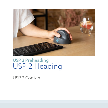
USP 2 Preheading
USP 2 Heading
USP 2 Content