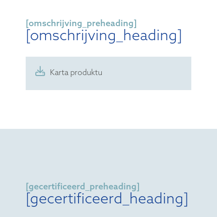
[omschrijving_preheading]
[omschrijving_heading]
Karta produktu
[gecertificeerd_preheading]
[gecertificeerd_heading]