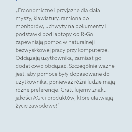
„Ergonomiczne i przyjazne dla ciała
myszy, klawiatury, ramiona do
monitorów, uchwyty na dokumenty i
podstawki pod laptopy od R-Go
zapewniają pomoc w naturalnej i
bezwysiłkowej pracy przy komputerze.
Odciążają użytkownika, zamiast go
dodatkowo obciążać. Szczególnie ważne
jest, aby pomoce były dopasowane do
użytkownika, ponieważ różni ludzie mają
różne preferencje. Gratulujemy znaku
jakości AGR i produktów, które ułatwiają
życie zawodowe!”