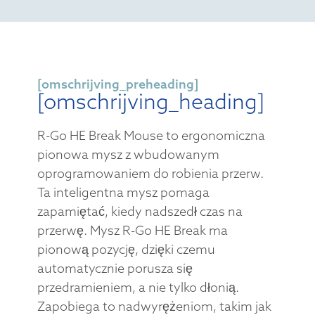
[omschrijving_preheading]
[omschrijving_heading]
R-Go HE Break Mouse to ergonomiczna
pionowa mysz z wbudowanym
oprogramowaniem do robienia przerw.
Ta inteligentna mysz pomaga
zapamiętać, kiedy nadszedł czas na
przerwę. Mysz R-Go HE Break ma
pionową pozycję, dzięki czemu
automatycznie porusza się
przedramieniem, a nie tylko dłonią.
Zapobiega to nadwyrężeniom, takim jak