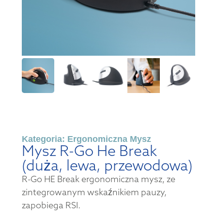
Kategoria:
Ergonomiczna Mysz
Mysz R-Go He Break
(duża, lewa, przewodowa)
R-Go HE Break ergonomiczna mysz, ze
zintegrowanym wskaźnikiem pauzy,
zapobiega RSI.