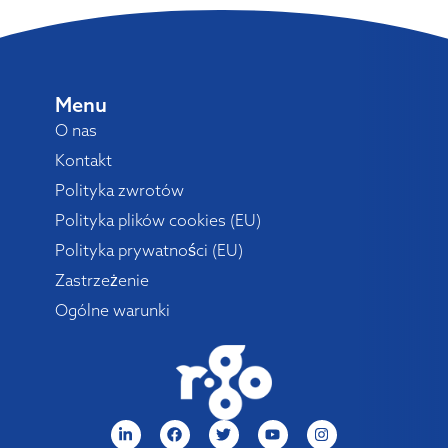
Menu
O nas
Kontakt
Polityka zwrotów
Polityka plików cookies (EU)
Polityka prywatności (EU)
Zastrzeżenie
Ogólne warunki