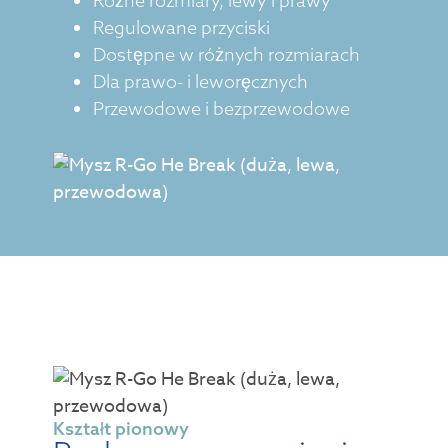
Różne rozmiary, lewy i prawy
Regulowane przyciski
Dostępne w różnych rozmiarach
Dla prawo- i leworęcznych
Przewodowe i bezprzewodowe
Kształt pionowy