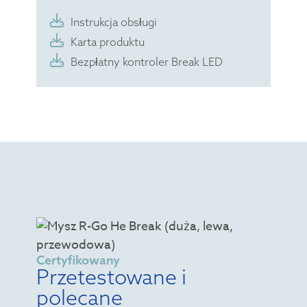
Instrukcja obsługi
Karta produktu
Bezpłatny kontroler Break LED
Certyfikowany
Przetestowane i
polecane