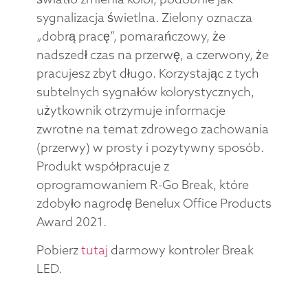
sygnalizacja świetlna. Zielony oznacza
„dobrą pracę”, pomarańczowy, że
nadszedł czas na przerwę, a czerwony, że
pracujesz zbyt długo. Korzystając z tych
subtelnych sygnałów kolorystycznych,
użytkownik otrzymuje informacje
zwrotne na temat zdrowego zachowania
(przerwy) w prosty i pozytywny sposób.
Produkt współpracuje z
oprogramowaniem R-Go Break, które
zdobyło nagrodę Benelux Office Products
Award 2021.
Pobierz
tutaj
darmowy kontroler Break
LED.