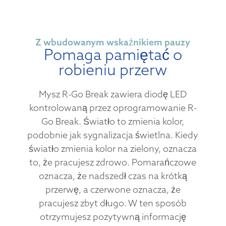
Z wbudowanym wskaźnikiem pauzy
Pomaga pamiętać o
robieniu przerw
Mysz R-Go Break zawiera diodę LED
kontrolowaną przez oprogramowanie R-
Go Break. Światło to zmienia kolor,
podobnie jak sygnalizacja świetlna. Kiedy
światło zmienia kolor na zielony, oznacza
to, że pracujesz zdrowo. Pomarańczowe
oznacza, że nadszedł czas na krótką
przerwę, a czerwone oznacza, że
pracujesz zbyt długo. W ten sposób
otrzymujesz pozytywną informację