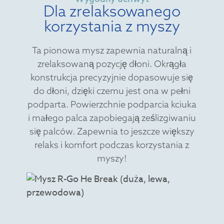
Dla zrelaksowanego
korzystania z myszy
Ta pionowa mysz zapewnia naturalną i
zrelaksowaną pozycję dłoni. Okrągła
konstrukcja precyzyjnie dopasowuje się
do dłoni, dzięki czemu jest ona w pełni
podparta. Powierzchnie podparcia kciuka
i małego palca zapobiegają ześlizgiwaniu
się palców. Zapewnia to jeszcze większy
relaks i komfort podczas korzystania z
myszy!