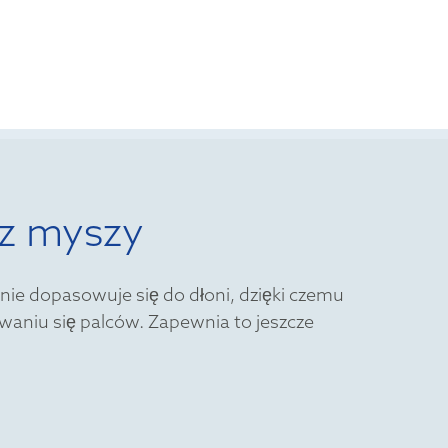
 z myszy
nie dopasowuje się do dłoni, dzięki czemu
iwaniu się palców. Zapewnia to jeszcze