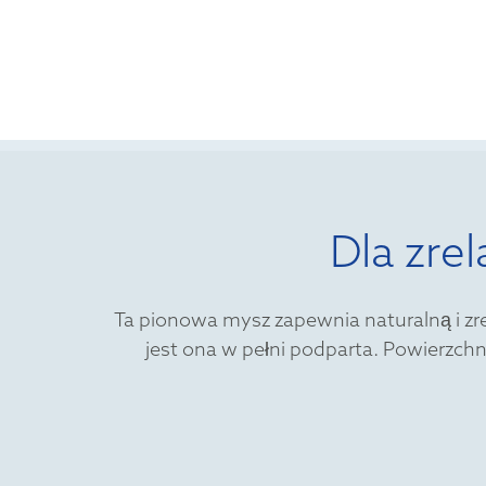
Dla zre
Ta pionowa mysz zapewnia naturalną i zre
jest ona w pełni podparta. Powierzchn