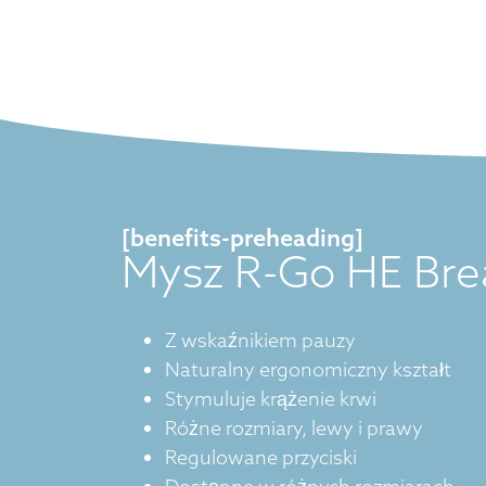
[benefits-preheading]
Mysz R-Go HE Bre
Z wskaźnikiem pauzy
Naturalny ergonomiczny kształt
Stymuluje krążenie krwi
Różne rozmiary, lewy i prawy
Regulowane przyciski