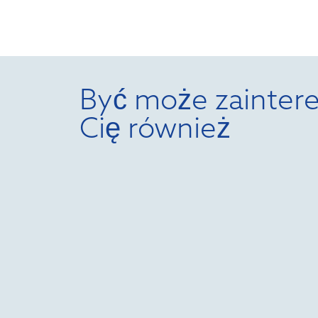
Być może zaintere
Cię również