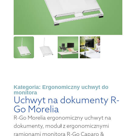
Kategoria:
Ergonomiczny uchwyt do
monitora
Uchwyt na dokumenty R-
Go Morelia
R-Go Morelia ergonomiczny uchwyt na
dokumenty, moduł z ergonomicznymi
ramionami monitora R-Go Caparo &