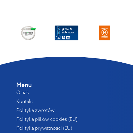
Menu
O nas
Kontakt
Polityka zwrotów
Polityka plików cookies (EU)
Polityka prywatności (EU)