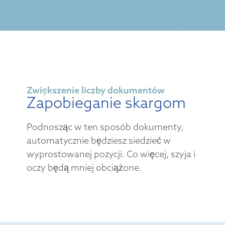
Zwiększenie liczby dokumentów
Zapobieganie skargom
Podnosząc w ten sposób dokumenty,
automatycznie będziesz siedzieć w
wyprostowanej pozycji. Co więcej, szyja i
oczy będą mniej obciążone.