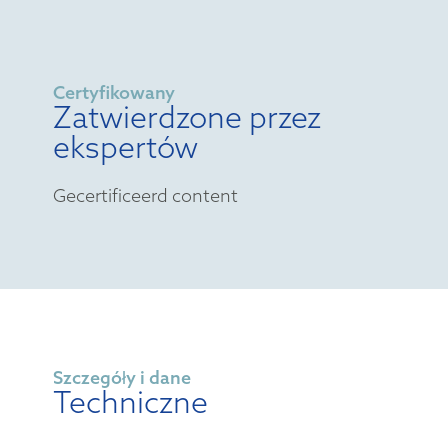
Certyfikowany
Zatwierdzone przez
ekspertów
Gecertificeerd content
Szczegóły i dane
Techniczne