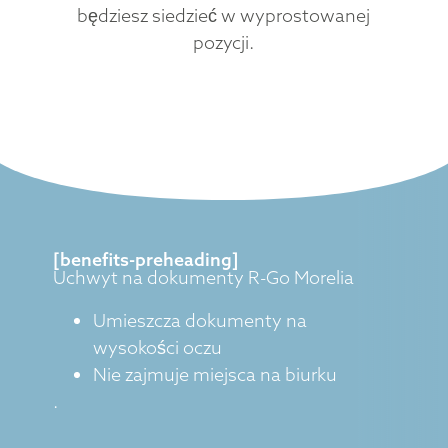
będziesz siedzieć w wyprostowanej
pozycji.
[benefits-preheading]
Uchwyt na dokumenty R-Go Morelia
Umieszcza dokumenty na
wysokości oczu
Nie zajmuje miejsca na biurku
.