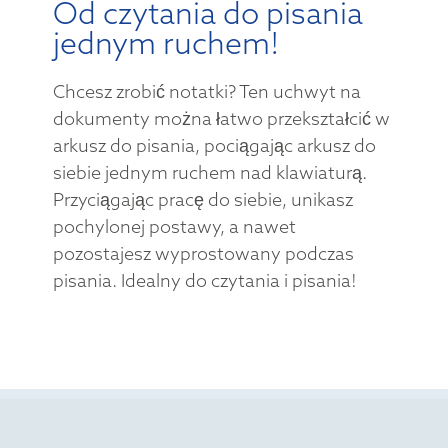
Od czytania do pisania
jednym ruchem!
Chcesz zrobić notatki? Ten uchwyt na
dokumenty można łatwo przekształcić w
arkusz do pisania, pociągając arkusz do
siebie jednym ruchem nad klawiaturą.
Przyciągając pracę do siebie, unikasz
pochylonej postawy, a nawet
pozostajesz wyprostowany podczas
pisania. Idealny do czytania i pisania!