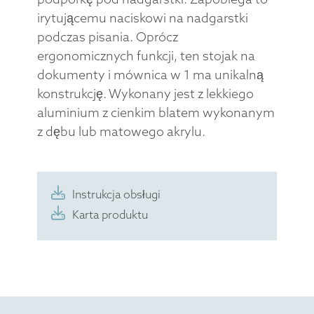
irytującemu naciskowi na nadgarstki
podczas pisania. Oprócz
ergonomicznych funkcji, ten stojak na
dokumenty i mównica w 1 ma unikalną
konstrukcję. Wykonany jest z lekkiego
aluminium z cienkim blatem wykonanym
z dębu lub matowego akrylu.
Instrukcja obsługi
Karta produktu