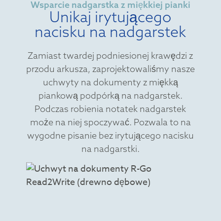
Wsparcie nadgarstka z miękkiej pianki
Unikaj irytującego
nacisku na nadgarstek
Zamiast twardej podniesionej krawędzi z
przodu arkusza, zaprojektowaliśmy nasze
uchwyty na dokumenty z miękką
piankową podpórką na nadgarstek.
Podczas robienia notatek nadgarstek
może na niej spoczywać. Pozwala to na
wygodne pisanie bez irytującego nacisku
na nadgarstki.