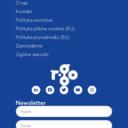
O nas
Kontakt
Polityka zwrotów
Polityka plików cookies (EU)
Polityka prywatności (EU)
Zastrzeżenie
Ogólne warunki
Newsletter