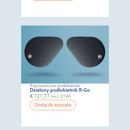
Ergonomiczne podłokietniki
Dzielony podłokietnik R-Go
€
121,77
(incl. BTW)
Dodaj do koszyka