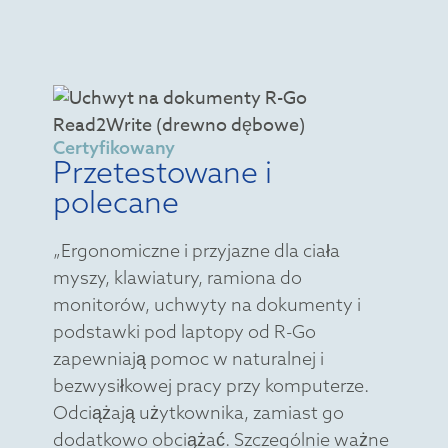
Certyfikowany
Przetestowane i
polecane
„Ergonomiczne i przyjazne dla ciała
myszy, klawiatury, ramiona do
monitorów, uchwyty na dokumenty i
podstawki pod laptopy od R-Go
zapewniają pomoc w naturalnej i
bezwysiłkowej pracy przy komputerze.
Odciążają użytkownika, zamiast go
dodatkowo obciążać. Szczególnie ważne