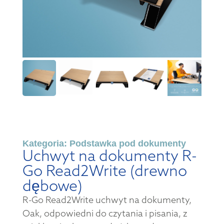
Kategoria:
Podstawka pod dokumenty
Uchwyt na dokumenty R-
Go Read2Write (drewno
dębowe)
R-Go Read2Write uchwyt na dokumenty,
Oak, odpowiedni do czytania i pisania, z