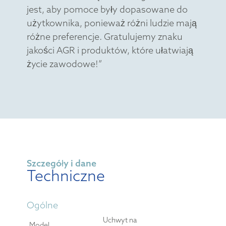
jest, aby pomoce były dopasowane do
użytkownika, ponieważ różni ludzie mają
różne preferencje. Gratulujemy znaku
jakości AGR i produktów, które ułatwiają
życie zawodowe!”
Szczegóły i dane
Techniczne
Ogólne
Uchwyt na
Model