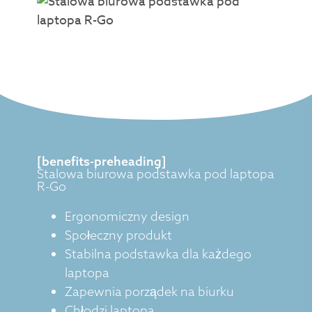
[benefits-preheading]
Stalowa biurowa podstawka pod laptopa
R-Go
Ergonomiczny design
Społeczny produkt
Stabilna podstawka dla każdego
laptopa
Zapewnia porządek na biurku
Chłodzi laptopa