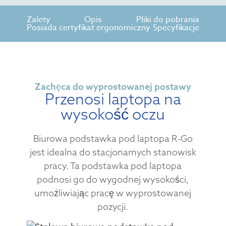
Zalety
Opis
Pliki do pobrania
Posiada certyfikat ergonomiczny
Specyfikacje
Zachęca do wyprostowanej postawy
Przenosi laptopa na
wysokość oczu
Biurowa podstawka pod laptopa R-Go
jest idealna do stacjonarnych stanowisk
pracy. Ta podstawka pod laptopa
podnosi go do wygodnej wysokości,
umożliwiając pracę w wyprostowanej
pozycji.