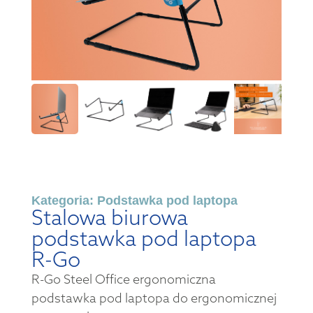
Kategoria:
Podstawka pod laptopa
Stalowa biurowa
podstawka pod laptopa
R-Go
R-Go Steel Office ergonomiczna
podstawka pod laptopa do ergonomicznej