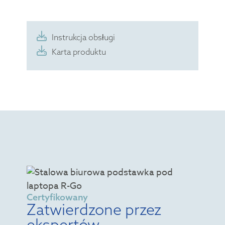
Instrukcja obsługi
Karta produktu
Certyfikowany
Zatwierdzone przez
ekspertów