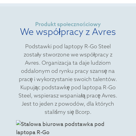
Produkt społecznościowy
We współpracy z Avres
Podstawki pod laptopy R-Go Steel
zostały stworzone we współpracy z
Avres. Organizacja ta daje ludziom
oddalonym od rynku pracy szansę na
pracę i wykorzystanie swoich talentów.
Kupując podstawkę pod laptopa R-Go
Steel, wspierasz wspaniałą pracę Avres.
Jest to jeden z powodów, dla których
staliśmy się Bcorp.