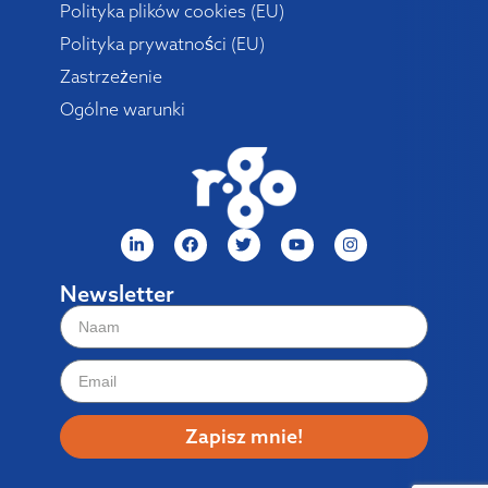
Polityka plików cookies (EU)
Polityka prywatności (EU)
Zastrzeżenie
Ogólne warunki
Newsletter
Zapisz mnie!