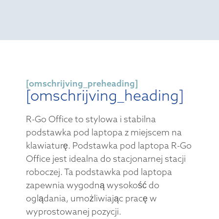
[omschrijving_preheading]
[omschrijving_heading]
R-Go Office to stylowa i stabilna
podstawka pod laptopa z miejscem na
klawiaturę. Podstawka pod laptopa R-Go
Office jest idealna do stacjonarnej stacji
roboczej. Ta podstawka pod laptopa
zapewnia wygodną wysokość do
oglądania, umożliwiając pracę w
wyprostowanej pozycji.