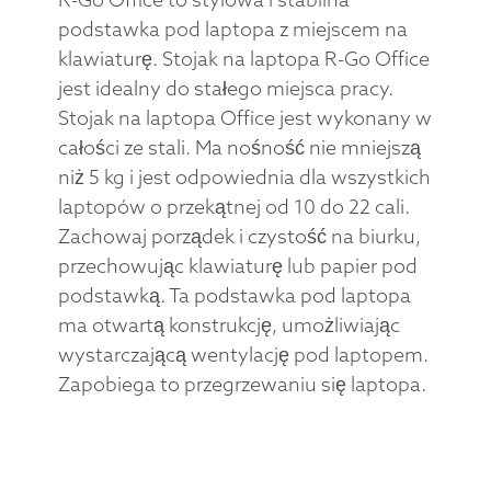
podstawka pod laptopa z miejscem na
klawiaturę. Stojak na laptopa R-Go Office
jest idealny do stałego miejsca pracy.
Stojak na laptopa Office jest wykonany w
całości ze stali. Ma nośność nie mniejszą
niż 5 kg i jest odpowiednia dla wszystkich
laptopów o przekątnej od 10 do 22 cali.
Zachowaj porządek i czystość na biurku,
przechowując klawiaturę lub papier pod
podstawką. Ta podstawka pod laptopa
ma otwartą konstrukcję, umożliwiając
wystarczającą wentylację pod laptopem.
Zapobiega to przegrzewaniu się laptopa.