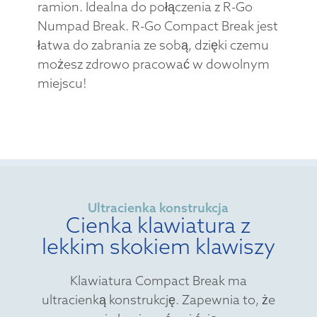
ramion. Idealna do połączenia z R-Go
Numpad Break. R-Go Compact Break jest
łatwa do zabrania ze sobą, dzięki czemu
możesz zdrowo pracować w dowolnym
miejscu!
Ultracienka konstrukcja
Cienka klawiatura z
lekkim skokiem klawiszy
Klawiatura Compact Break ma
ultracienką konstrukcję. Zapewnia to, że