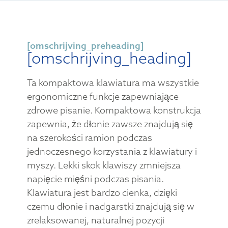
[omschrijving_preheading]
[omschrijving_heading]
Ta kompaktowa klawiatura ma wszystkie
ergonomiczne funkcje zapewniające
zdrowe pisanie. Kompaktowa konstrukcja
zapewnia, że dłonie zawsze znajdują się
na szerokości ramion podczas
jednoczesnego korzystania z klawiatury i
myszy. Lekki skok klawiszy zmniejsza
napięcie mięśni podczas pisania.
Klawiatura jest bardzo cienka, dzięki
czemu dłonie i nadgarstki znajdują się w
zrelaksowanej, naturalnej pozycji