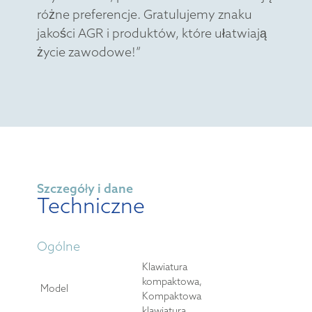
różne preferencje. Gratulujemy znaku
jakości AGR i produktów, które ułatwiają
życie zawodowe!”
Szczegóły i dane
Techniczne
Ogólne
Klawiatura
kompaktowa,
Model
Kompaktowa
klawiatura