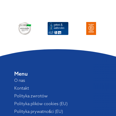
Menu
O nas
Kontakt
Polityka zwrotów
Polityka plików cookies (EU)
Polityka prywatności (EU)