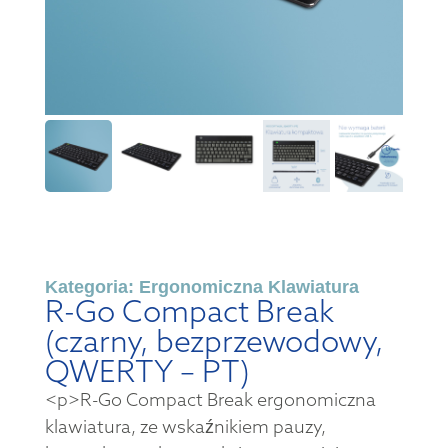
Kategoria:
Ergonomiczna Klawiatura
R-Go Compact Break
(czarny, bezprzewodowy,
QWERTY – PT)
<p>R-Go Compact Break ergonomiczna
klawiatura, ze wskaźnikiem pauzy,