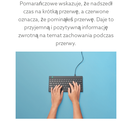
Pomarańczowe wskazuje, że nadszedł
czas na krótką przerwę, a czerwone
oznacza, że pominąłeś przerwę. Daje to
przyjemną i pozytywną informację
zwrotną na temat zachowania podczas
przerwy.