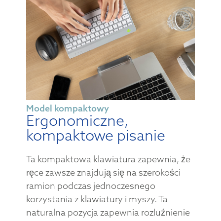
Model kompaktowy
Ergonomiczne,
kompaktowe pisanie
Ta kompaktowa klawiatura zapewnia, że
ręce zawsze znajdują się na szerokości
ramion podczas jednoczesnego
korzystania z klawiatury i myszy. Ta
naturalna pozycja zapewnia rozluźnienie