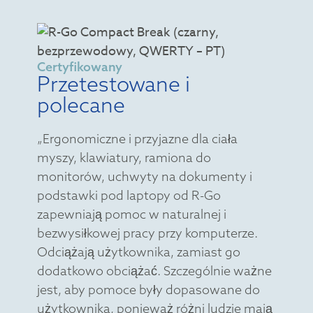
Certyfikowany
Przetestowane i
polecane
„Ergonomiczne i przyjazne dla ciała
myszy, klawiatury, ramiona do
monitorów, uchwyty na dokumenty i
podstawki pod laptopy od R-Go
zapewniają pomoc w naturalnej i
bezwysiłkowej pracy przy komputerze.
Odciążają użytkownika, zamiast go
dodatkowo obciążać. Szczególnie ważne
jest, aby pomoce były dopasowane do
użytkownika, ponieważ różni ludzie mają