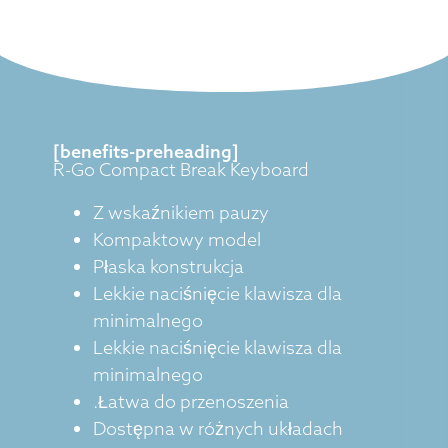
[benefits-preheading]
R-Go Compact Break Keyboard
Z wskaźnikiem pauzy
Kompaktowy model
Płaska konstrukcja
Lekkie naciśnięcie klawisza dla
minimalnego
Lekkie naciśnięcie klawisza dla
minimalnego
.Łatwa do przenoszenia
Dostępna w różnych układach