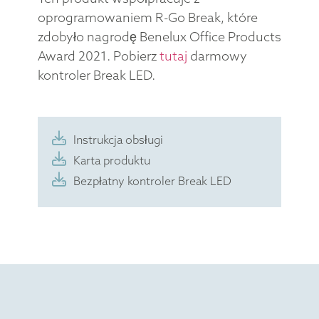
oprogramowaniem R-Go Break, które
zdobyło nagrodę Benelux Office Products
Award 2021. Pobierz
tutaj
darmowy
kontroler Break LED.
Instrukcja obsługi
Karta produktu
Bezpłatny kontroler Break LED